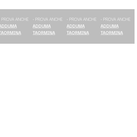
PROVA ANCHE
• PROVA ANCHE
• PROVA ANCHE
• PROVA ANCHE
DDUMA
ADDUMA
ADDUMA
ADDUMA
AORMINA
TAORMINA
TAORMINA
TAORMINA