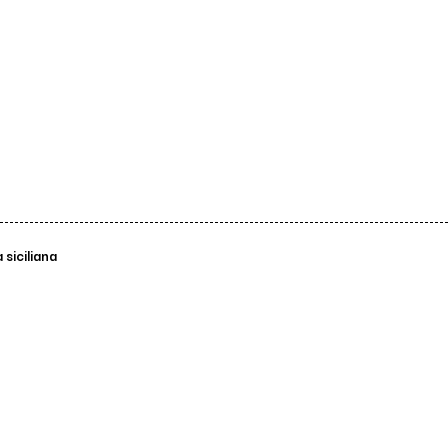
siciliana