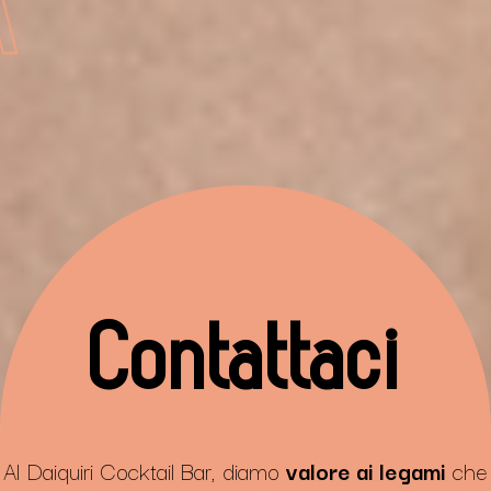
Contattaci
Al Daiquiri Cocktail Bar, diamo
valore ai legami
che