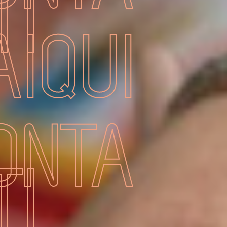
TI
AIQUI
ONTA
TI