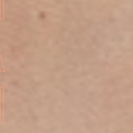
I
A
I