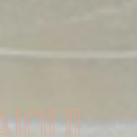
AIQUI