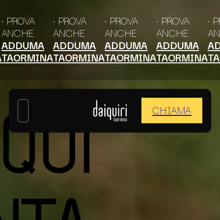
A
• PROVA
• PROVA
• PROVA
• PROVA
ANCHE
ANCHE
ANCHE
ANCHE
MA
ADDUMA
ADDUMA
ADDUMA
ADDUMA
INA
TAORMINA
TAORMINA
TAORMINA
TAORMIN
CHIAMA
IQUI